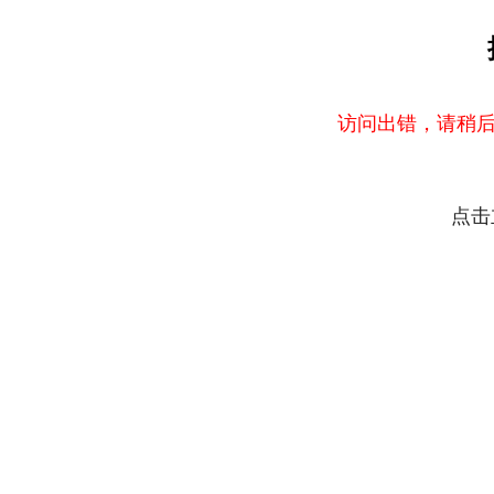
访问出错，请稍后
点击