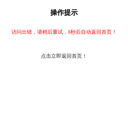
操作提示
访问出错，请稍后重试，8秒后自动返回首页！
点击立即返回首页！