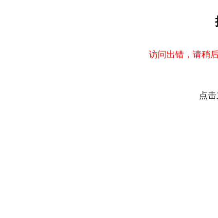
访问出错，请稍后
点击