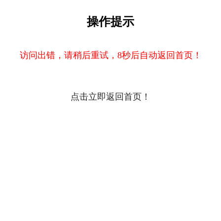
操作提示
访问出错，请稍后重试，8秒后自动返回首页！
点击立即返回首页！