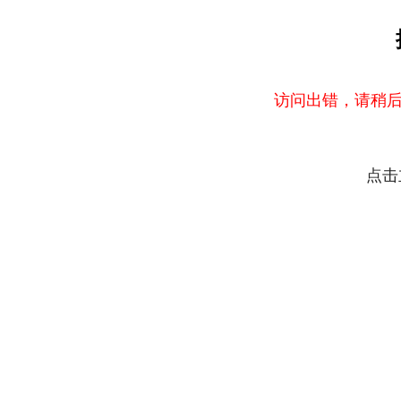
访问出错，请稍后
点击