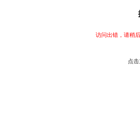
访问出错，请稍后
点击