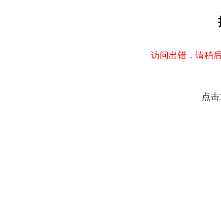
访问出错，请稍后
点击