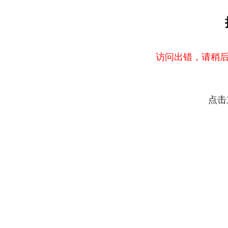
访问出错，请稍后
点击